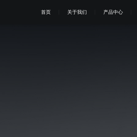
首页
关于我们
产品中心