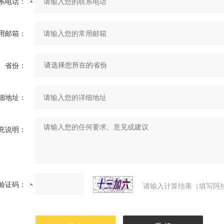
系电话：
用邮箱：
省份：
细地址：
充说明：
验证码：
请输入计算结果（填写阿拉