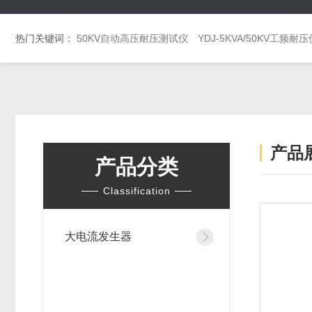
热门关键词：
50KV自动高压耐压测试仪
YDJ-5KVA/50KV工频耐压
产品
产品分类
Classification
大电流发生器