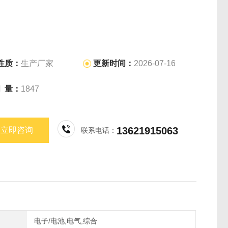
性质：
生产厂家
更新时间：
2026-07-16
问 量：
1847
13621915063
立即咨询
联系电话：
电子/电池,电气,综合