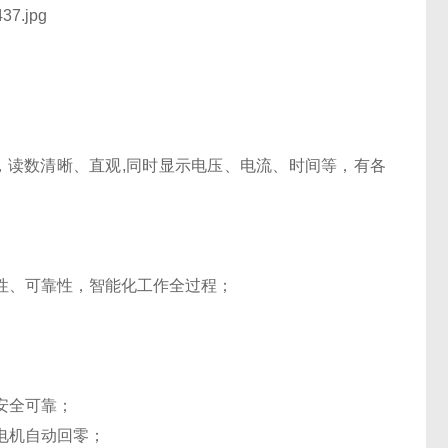
光，读数清晰、直观,同时显示电压、电流、时间等，有各
性、可靠性，智能化工作全过程；
安全可靠；
电机自动回零；