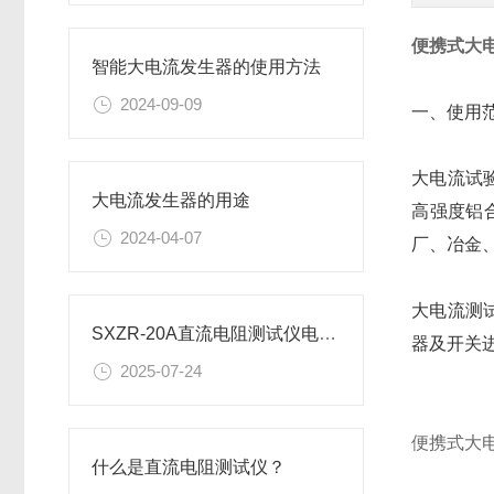
便携式大
智能大电流发生器的使用方法
2024-09-09
一、使用
大电流试
大电流发生器的用途
高强度铝
2024-04-07
厂、冶金
大电流测
SXZR-20A直流电阻测试仪电流档位的选择方法有哪些？
器及开关
2025-07-24
便携式大
什么是直流电阻测试仪？