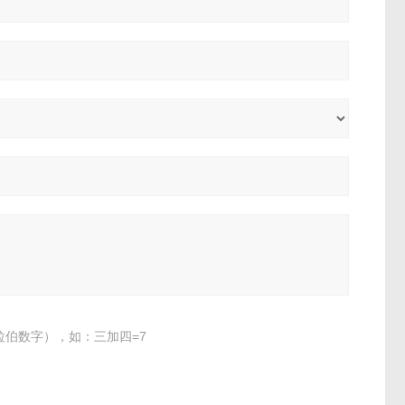
伯数字），如：三加四=7