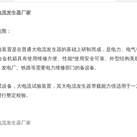
电流发生器厂家
范围：
验装置是在普通大电流发生器的基础上研制而成，是电力、电气
合金机箱具有使用维修方便、性能*使用安全可靠、外型结构美
、发电厂、铁路等需要电力维修部门的备设备。
试设备，大电流试验装置，其大电流发生器带载能力强适用于一
进行整定校验。
电流发生器厂家