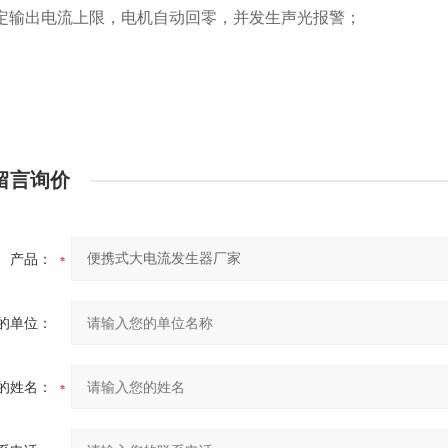
设定输出电流上限，电机自动回零，并发生声光报警；
留言询价
产品：
的单位：
的姓名：