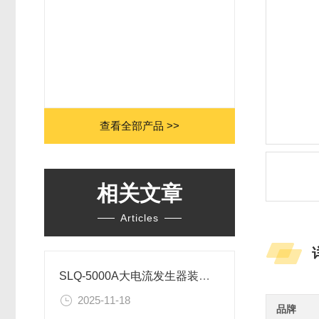
查看全部产品 >>
相关文章
Articles
SLQ-5000A大电流发生器装置组成部分及安全操作规程
2025-11-18
品牌