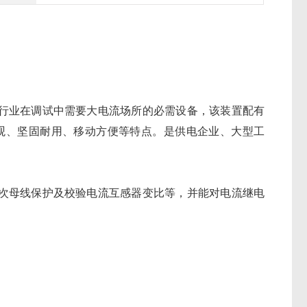
行业在调试中需要大电流场所的必需设备，该装置配有
观、坚固耐用、移动方便等特点。是供电企业、大型工
次母线保护及校验电流互感器变比等，并能对电流继电