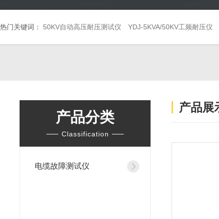
热门关键词：
50KV自动高压耐压测试仪
YDJ-5KVA/50KV工频耐压仪
产品展
产品分类
Classification
电缆故障测试仪