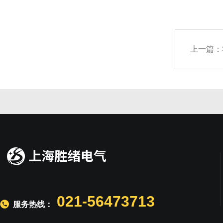
上一篇：
021-56473713
服务热线：