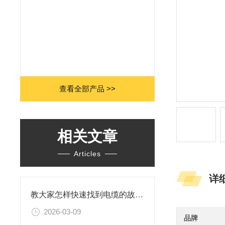
查看全部产品 >>
相关文章
Articles
详
教大家怎样快速找到电缆的故障点？
2026-03-09
品牌