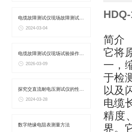
HDQ
电缆故障测试仪现场故障测试说明
2024-03-04
简介
它将
电缆故障测试仪现场试验操作方法
一，
2026-03-09
于检
以及
探究交直流耐电压测试仪的性能标准
2024-03-28
电缆
精度
界。
数字绝缘电阻表测量方法