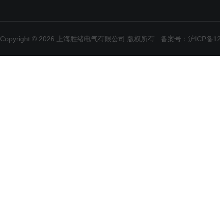
Copyright © 2026 上海胜绪电气有限公司 版权所有
备案号：沪ICP备120