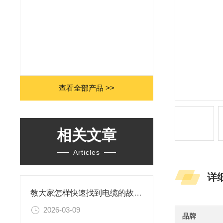
查看全部产品 >>
相关文章
Articles
详
教大家怎样快速找到电缆的故障点？
2026-03-09
品牌