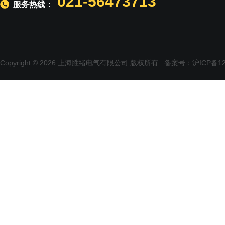
021-56473713
服务热线：
Copyright © 2026 上海胜绪电气有限公司 版权所有
备案号：沪ICP备120