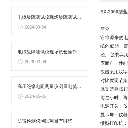
SX-2000
电缆故障测试仪现场故障测试说明
2024-03-04
简介
它将原来的电
缆的低阻、
电缆故障测试仪现场试验操作方法
径。它秉承
2026-03-09
应面广、性能
仪器采用汉字
对比度调节旋
高压绝缘电阻测量仪测量电缆绝缘电阻方法
脉宽选择按钮
2024-05-06
射过小时，再
电源开关：仪
显示屏：仪器
防雷检测仪测试项目有哪些
微型打印机：