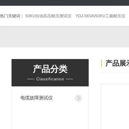
热门关键词：
50KV自动高压耐压测试仪
YDJ-5KVA/50KV工频耐压仪
产品展
产品分类
Classification
电缆故障测试仪