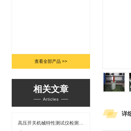
查看全部产品 >>
相关文章
Articles
详
高压开关机械特性测试仪检测试验的方法