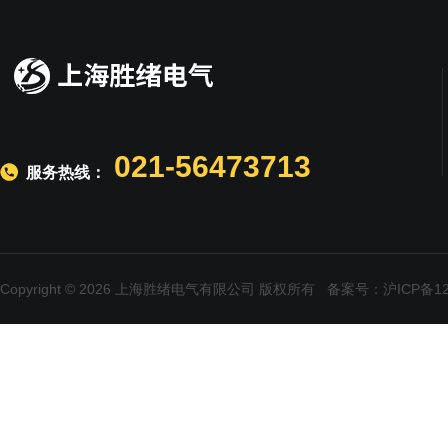
021-56473713
服务热线：
Copyright © 2026 上海胜绪电气有限公司 版权所有
备案号：沪ICP备120