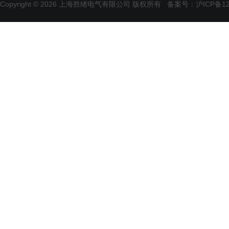
Copyright © 2026 上海胜绪电气有限公司 版权所有
备案号：沪ICP备120