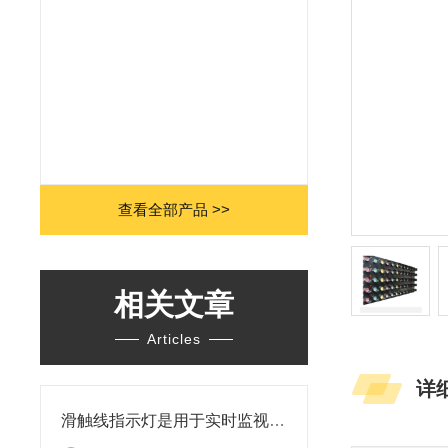
查看全部产品 >>
相关文章
Articles
详
滑触线指示灯是用于实时监视滑触线电源信号