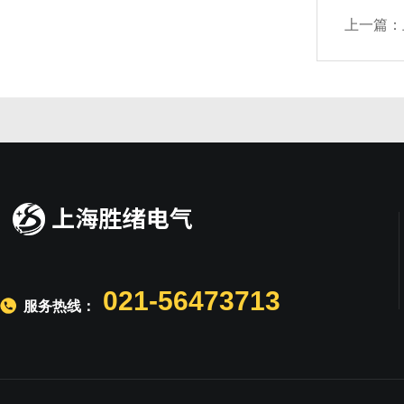
上一篇：
021-56473713
服务热线：