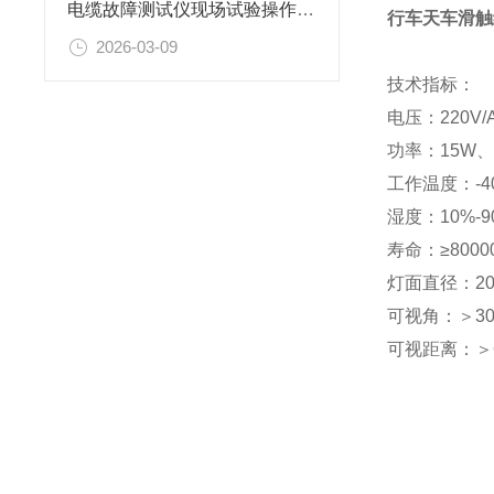
电缆故障测试仪现场试验操作方法
行车天车滑触
2026-03-09
技术指标：
电压：220V/AC
功率：15W、
工作温度：-4
湿度：10%-9
寿命：≥800
灯面直径：200
可视角：＞3
可视距离：＞6