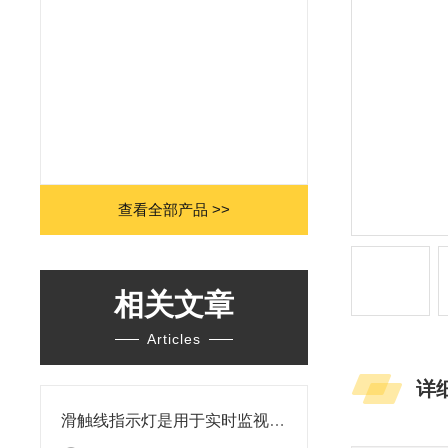
查看全部产品 >>
相关文章
Articles
详
滑触线指示灯是用于实时监视滑触线电源信号