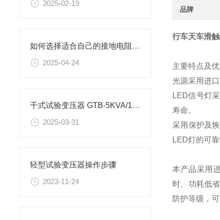
2025-02-19
品牌
行车天车滑触
如何选择适合自己的接地电阻测试仪？
2025-04-24
主要特点及优
光源采用进口
LED信号灯
干式试验变压器 GTB-5KVA/100KV详解
寿命。
2025-03-31
采用保护及恢
LED灯的可
轻型试验变压器操作步骤
本产品采用进
2023-11-24
时、功耗低省
防护等级，可