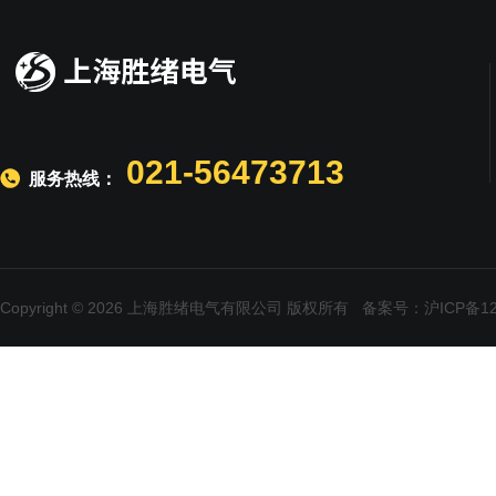
021-56473713
服务热线：
Copyright © 2026 上海胜绪电气有限公司 版权所有
备案号：沪ICP备120