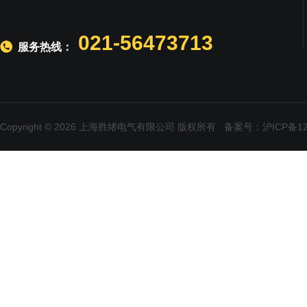
021-56473713
服务热线：
Copyright © 2026 上海胜绪电气有限公司 版权所有
备案号：沪ICP备120