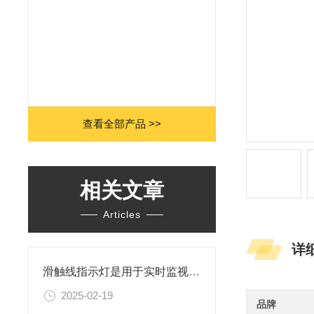
查看全部产品 >>
相关文章
Articles
详
滑触线指示灯是用于实时监视滑触线电源信号
2025-02-19
品牌