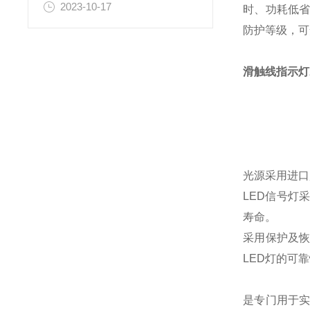
2023-10-17
时、功耗低省
防护等级，可
滑触线指示灯A
光源采用进口
LED信号灯
寿命。
采用保护及恢
LED灯的可
是专门用于