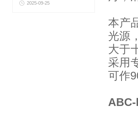
2025-09-25
本产
光源
大于
采用
可作9
ABC