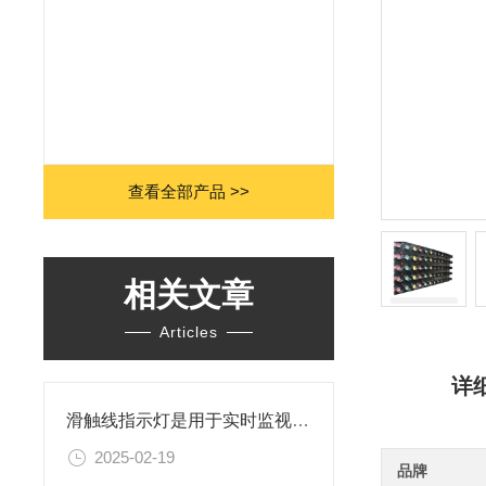
查看全部产品 >>
相关文章
Articles
详
滑触线指示灯是用于实时监视滑触线电源信号
2025-02-19
品牌