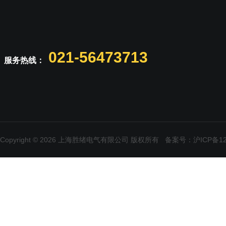
021-56473713
服务热线：
Copyright © 2026 上海胜绪电气有限公司 版权所有
备案号：沪ICP备120