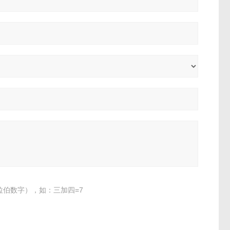
伯数字），如：三加四=7