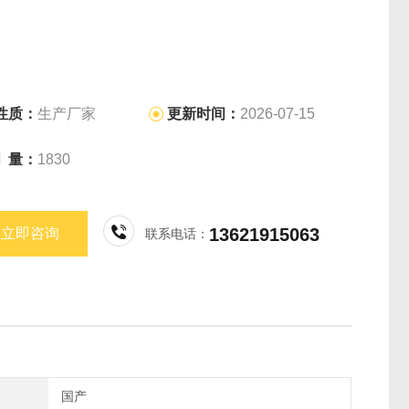
性质：
生产厂家
更新时间：
2026-07-15
问 量：
1830
13621915063
立即咨询
联系电话：
国产