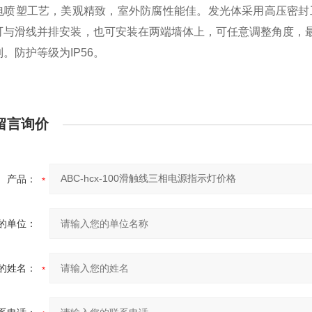
电喷塑工艺，美观精致，室外防腐性能佳。发光体采用高压密封
可与滑线并排安装，也可安装在两端墙体上，可任意调整角度，最
。防护等级为IP56。
留言询价
产品：
的单位：
的姓名：