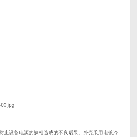
防止设备电源的缺相造成的不良后果。外壳采用电镀冷