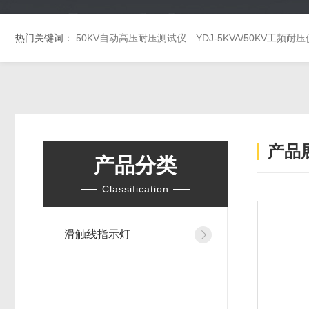
热门关键词：
50KV自动高压耐压测试仪
YDJ-5KVA/50KV工频耐压
产品
产品分类
Classification
滑触线指示灯