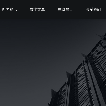
新闻资讯
技术文章
在线留言
联系我们