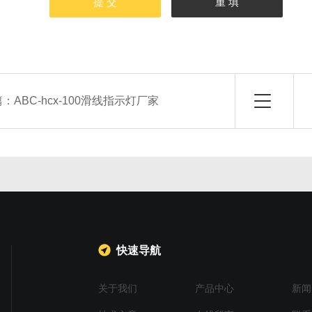
篇：
ABC-hcx-100滑线指示灯厂家
快速导航
关于我们
产品中心
新闻