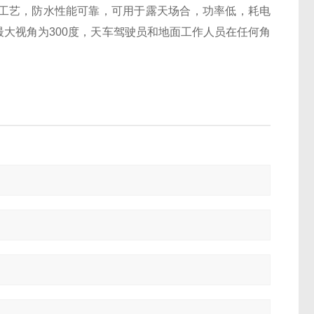
工艺，防水性能可靠，可用于露天场合，功率低，耗电
大视角为300度，天车驾驶员和地面工作人员在任何角