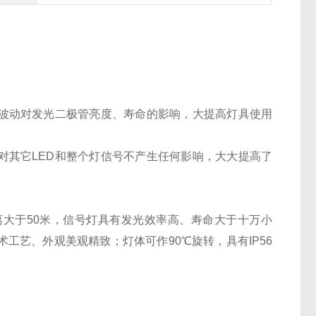
繁波动对发光二极管亮度、寿命的影响，大提高灯具使用
对其它LED和整个灯信号不产生任何影响，大大提高了
离大于50米，信号灯具有发光效率高、寿命大于十万小
工艺、外观美观精致；灯体可作90℃旋转，具有IP56