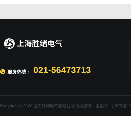
021-56473713
服务热线：
Copyright © 2026 上海胜绪电气有限公司 版权所有
备案号：沪ICP备120