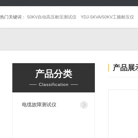
热门关键词：
50KV自动高压耐压测试仪
YDJ-5KVA/50KV工频耐压仪
产品展
产品分类
Classification
电缆故障测试仪