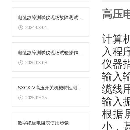
高压
电缆故障测试仪现场故障测试说明
2024-03-04
计算
入程
电缆故障测试仪现场试验操作方法
仪器指
2026-03-09
输入输
缆线
SXGK-V高压开关机械特性测试仪使用方法是怎样的？
2025-09-25
输入
根据
小，
数字绝缘电阻表使用步骤