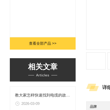
查看全部产品 >>
相关文章
Articles
详
教大家怎样快速找到电缆的故障点？
2026-03-09
品牌