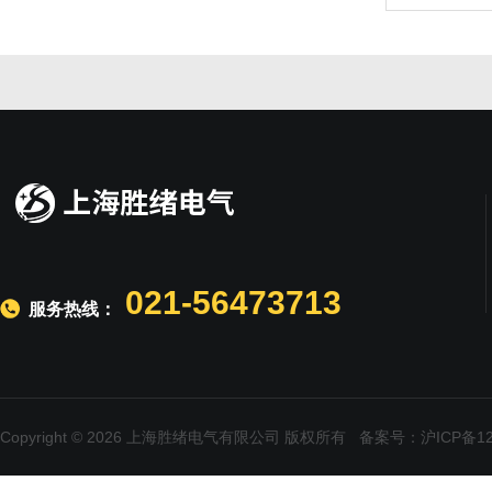
021-56473713
服务热线：
Copyright © 2026 上海胜绪电气有限公司 版权所有
备案号：沪ICP备120