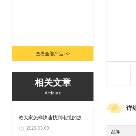
查看全部产品 >>
相关文章
Articles
详
教大家怎样快速找到电缆的故障点？
2026-03-09
品牌