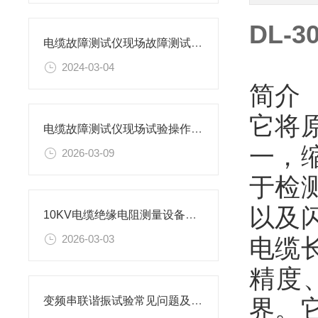
DL-
电缆故障测试仪现场故障测试说明
2024-03-04
简介
它将
电缆故障测试仪现场试验操作方法
一，
2026-03-09
于检
以及
10KV电缆绝缘电阻测量设备及测量方法
2026-03-03
电缆
精度
界。
变频串联谐振试验常见问题及解决方法