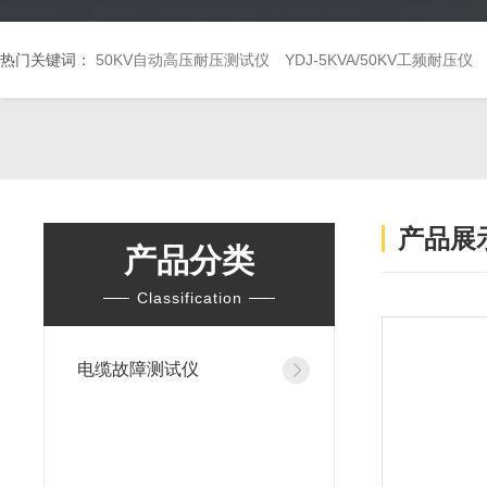
热门关键词：
50KV自动高压耐压测试仪
YDJ-5KVA/50KV工频耐压仪
产品展
产品分类
Classification
电缆故障测试仪