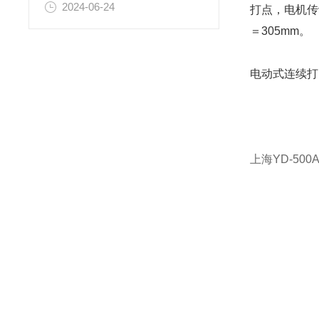
2024-06-24
打点，电机传
＝305mm。
电动式连续打
上海YD-50