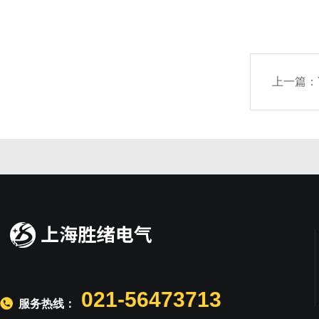
上一篇：
021-56473713
服务热线：