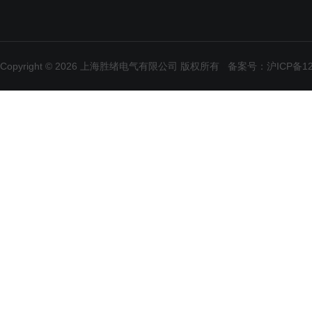
Copyright © 2026 上海胜绪电气有限公司 版权所有
备案号：沪ICP备120