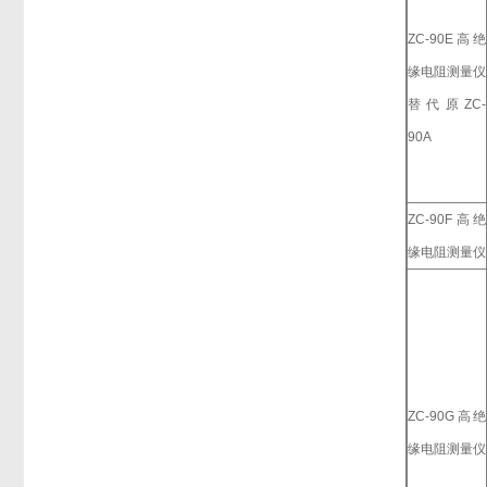
ZC-90E高绝
缘电阻测量仪
替代原ZC-
90A
ZC-90F高绝
缘电阻测量仪
ZC-90G高绝
缘电阻测量仪