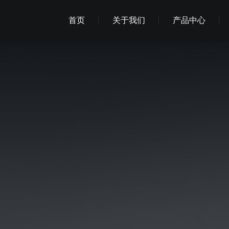
首页
关于我们
产品中心