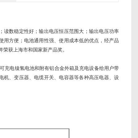
；读数稳定性好；输出电压恒压范围大；输出电压功率
使用方便；电池通用性强、使用成本低的优点，经产品
并荣获上海市和国家新产品奖。
能可充电镍氢电池和附有铝合金外箱及充电设备给用户带
电机、变压器、电缆开关、电容器等各种高压电器、设