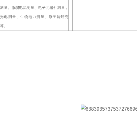
测量。微弱电流测量、电子元器件测量，
光电测量、生物电力测量、原子能研究
等。