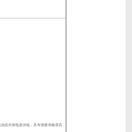
电池或外接电源供电，具有测量准确度高，