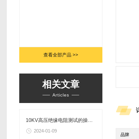
查看全部产品 >>
相关文章
Articles
10KV高压绝缘电阻测试的操作规范
2024-01-09
品牌