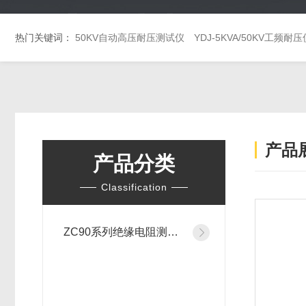
热门关键词：
50KV自动高压耐压测试仪
YDJ-5KVA/50KV工频耐压
产品
产品分类
Classification
ZC90系列绝缘电阻测试仪