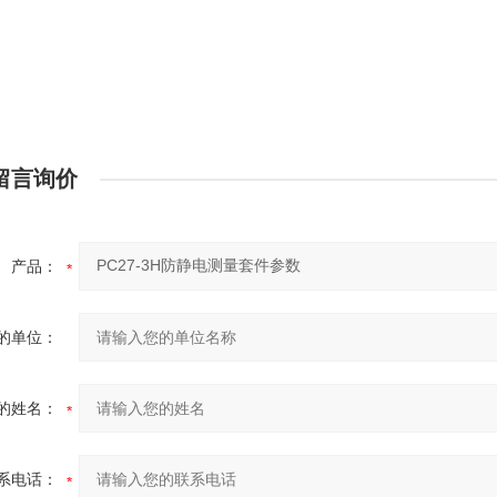
留言询价
产品：
的单位：
的姓名：
系电话：