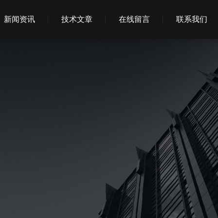
新闻资讯
技术文章
在线留言
联系我们