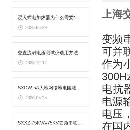
上海
浸入式电加热器为什么需要“全浸没”才能安全工作？
2025-05-29
变频
可并
交直流耐电压测试仪选用方法
作为
2023-12-12
30
电抗
SXDW-5A大地网接地电阻测试仪操作使用方法
2026-05-25
电源
电压
在国
SXXZ-75KVA/75KV变频串联谐振耐压装置试验操作规程