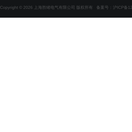
Copyright © 2026 上海胜绪电气有限公司 版权所有
备案号：沪ICP备120