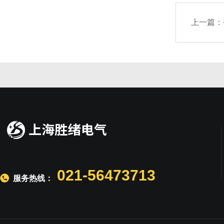
上一篇：
021-56473713
服务热线：