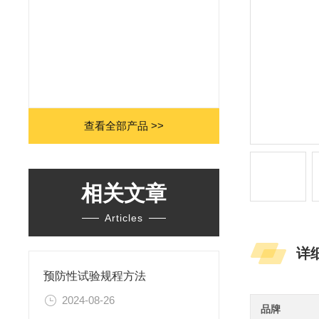
查看全部产品 >>
相关文章
Articles
详
预防性试验规程方法
2024-08-26
品牌