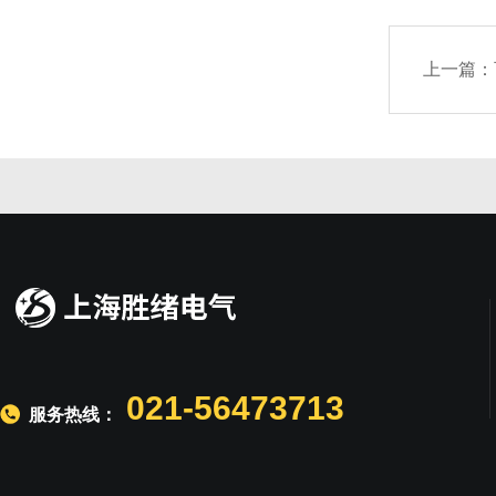
上一篇：
021-56473713
服务热线：