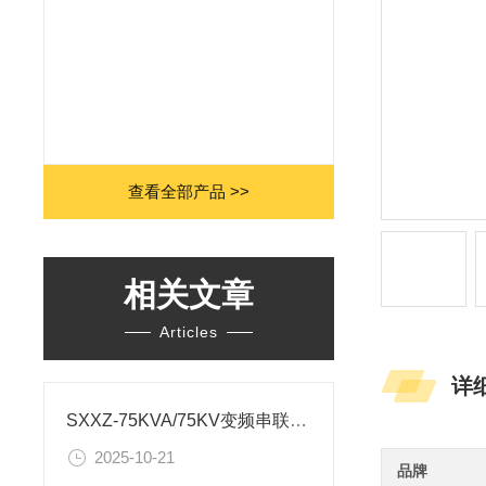
查看全部产品 >>
相关文章
Articles
详
SXXZ-75KVA/75KV变频串联谐振耐压装置试验操作规程
2025-10-21
品牌