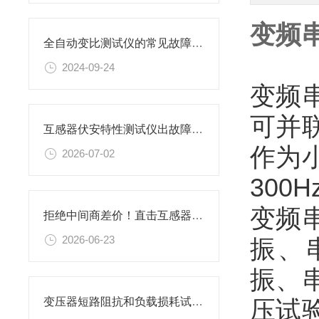
变频
全自动变比测试仪的常见故障解决方法
2024-09-24
变频
可并
互感器伏安特性测试仪出故障了怎么办？
作为
2026-07-02
30
变频
拒绝中间商差价！直击互感器伏安特性测试仪厂家——上海胜绪
2026-06-23
振、
振、
压试
变压器短路阻抗和负载损耗试验方法