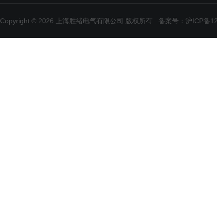
Copyright © 2026 上海胜绪电气有限公司 版权所有
备案号：沪ICP备120