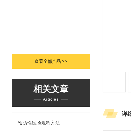
查看全部产品 >>
相关文章
Articles
详
预防性试验规程方法