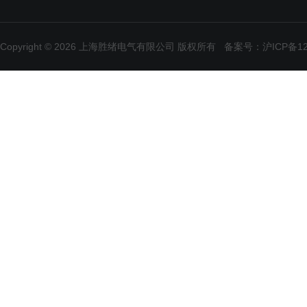
Copyright © 2026 上海胜绪电气有限公司 版权所有
备案号：沪ICP备120