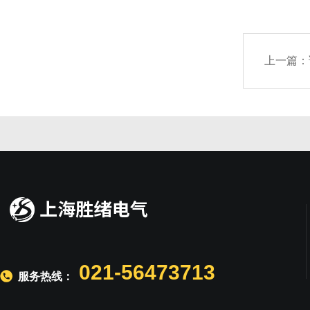
上一篇：
021-56473713
服务热线：