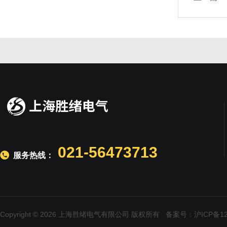
021-56473713
服务热线：
Copyright © 2026 上海胜绪电气有限公司 版权所有
备案号：沪ICP备120