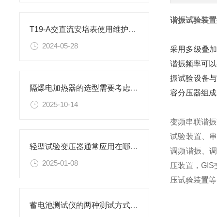
谐振试验装置
T19-A交直流安培表使用维护方法
2024-05-28
采用多级叠加
谐振频率可以
振试验设备与
隔爆电加热器的选型需要考虑哪些因素
容分压器组成
2025-10-14
变频串联谐振
试验装置、
轻型试验变压器通常应用在哪些场景
调频谐振、
2025-01-08
压装置，GI
压试验装置等
蓄电池测试仪的两种测试方式比较