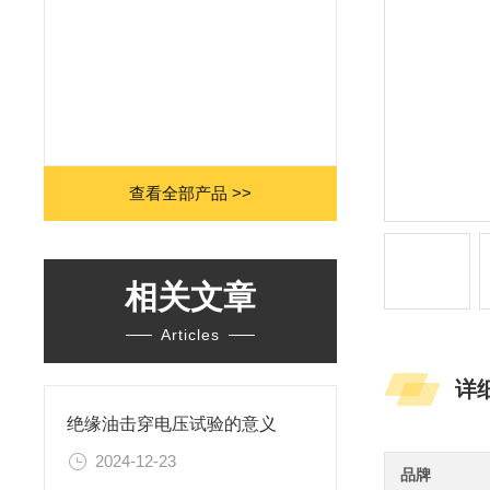
查看全部产品 >>
相关文章
Articles
详
绝缘油击穿电压试验的意义
2024-12-23
品牌