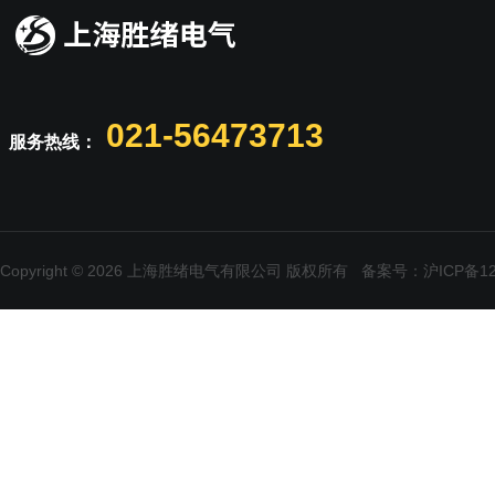
021-56473713
服务热线：
Copyright © 2026 上海胜绪电气有限公司 版权所有
备案号：沪ICP备120