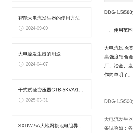
DDG-1.5/
智能大电流发生器的使用方法
2024-09-09
一、使用范围
大电流试验
大电流发生器的用途
高强度铝合
2024-04-07
厂、冶金、发
作简单明了。
干式试验变压器GTB-5KVA/100KV的应用场景
2025-03-31
DDG-1.5/
大电流发生
SXDW-5A大地网接地电阻异频测量步骤分析
备试验如：各