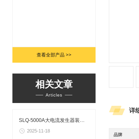
查看全部产品 >>
相关文章
Articles
详
SLQ-5000A大电流发生器装置组成部分及安全操作规程
2025-11-18
品牌