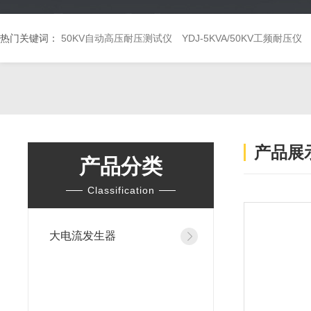
热门关键词：
50KV自动高压耐压测试仪
YDJ-5KVA/50KV工频耐压仪
产品展
产品分类
Classification
大电流发生器