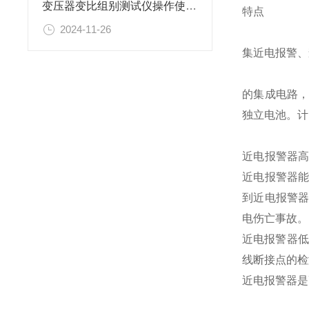
变压器变比组别测试仪操作使用方法
特点
2024-11-26
集近电报警、
的集成电路，
独立电池。计
近电报警器
近电报警器
到近电报警
电伤亡事故。
近电报警器低
线断接点的检
近电报警器是