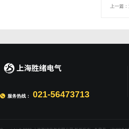
上一篇：
021-56473713
服务热线：