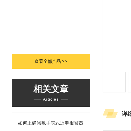
查看全部产品 >>
相关文章
Articles
详
如何正确佩戴手表式近电报警器