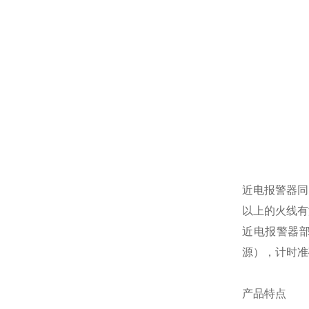
近电报警器同
以上的火线有
近电报警器
源），计时准
产品特点