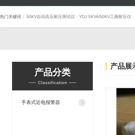
热门关键词：
50KV自动高压耐压测试仪
YDJ-5KVA/50KV工频耐压仪
产品展
产品分类
Classification
手表式近电报警器