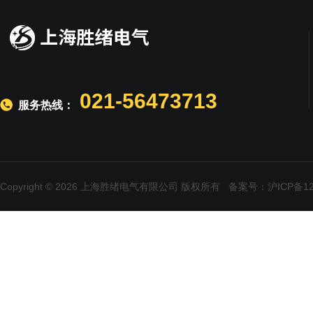
021-56473713
服务热线：
Copyright © 2026 上海胜绪电气有限公司 版权所有
备案号：沪ICP备120