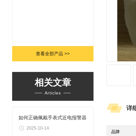
查看全部产品 >>
相关文章
Articles
详
如何正确佩戴手表式近电报警器
2025-10-14
品牌