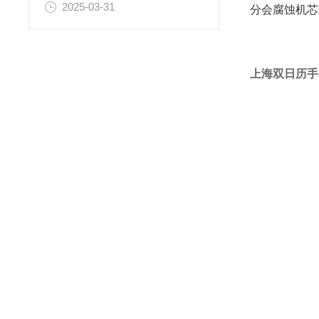
2025-03-31
分会腐蚀机芯
上海双日历手