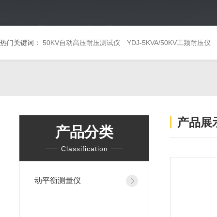
热门关键词：
50KV自动高压耐压测试仪
YDJ-5KVA/50KV工频耐压仪
产品展
产品分类
Classification
动平衡测量仪