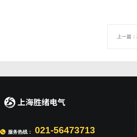
上一篇：
021-56473713
服务热线：