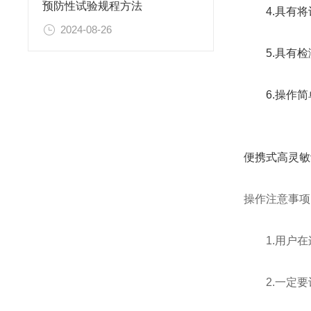
预防性试验规程方法
4.具有将计
2024-08-26
5.具有检
6.操作简
便携式高灵敏
操作注意事项
1.用户在连
2.一定要