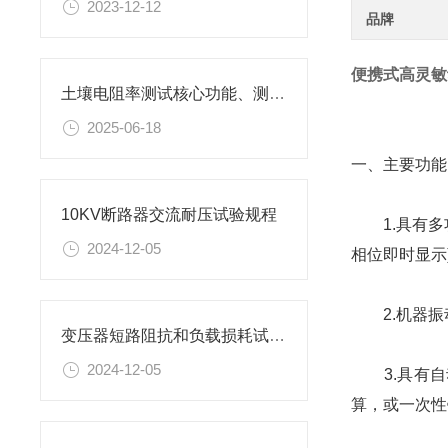
2023-12-12
品牌
便携式高灵敏
土壤电阻率测试核心功能、测量方法
2025-06-18
一、主要功能
10KV断路器交流耐压试验规程
1.具有多功
2024-12-05
相位即时显示
2.机器振动的
变压器短路阻抗和负载损耗试验方法
2024-12-05
3.具有自
算，或一次性