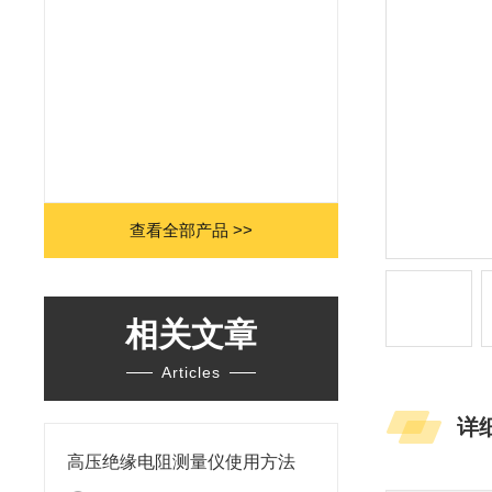
查看全部产品 >>
相关文章
Articles
详
高压绝缘电阻测量仪使用方法