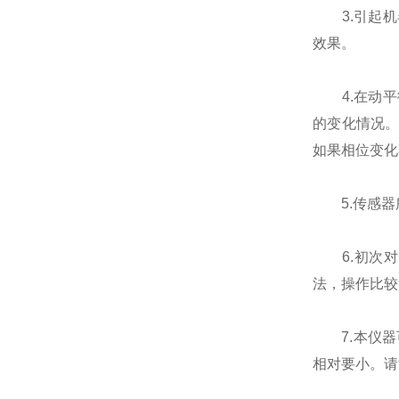
3.引起机
效果。
4.在动平
的变化情况
如果相位变化
5.传感器
6.初次对
法，操作比较
7.本仪器可
相对要小。请