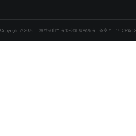
Copyright © 2026 上海胜绪电气有限公司 版权所有
备案号：沪ICP备120