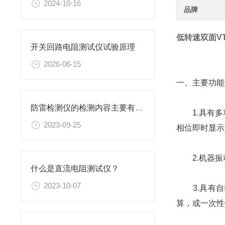
2024-10-16
品牌
低转速双面V
开关回路电阻测试仪试验原理
2026-06-15
一、主要功能
防雷检测仪的检测内容主要有哪些？
1.具有多功
2023-09-25
相位即时显示
2.机器振动的
什么是直流电阻测试仪？
2023-10-07
3.具有自
算，或一次性