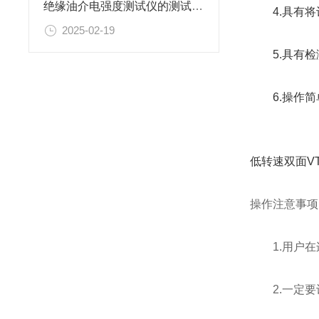
绝缘油介电强度测试仪的测试结果不准确可能是什么原因导致的
4.具有将计
2025-02-19
5.具有检
6.操作简
低转速双面V
操作注意事项
1.用户在连
2.一定要