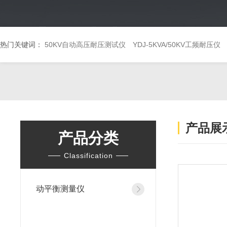
热门关键词：
50KV自动高压耐压测试仪
YDJ-5KVA/50KV工频耐压仪
产品展
产品分类
Classification
动平衡测量仪