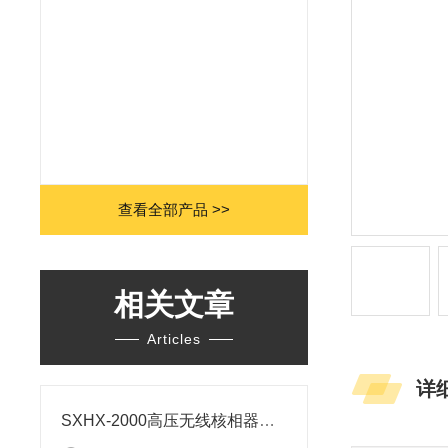
查看全部产品 >>
相关文章
Articles
详
SXHX-2000高压无线核相器系统组成及使用