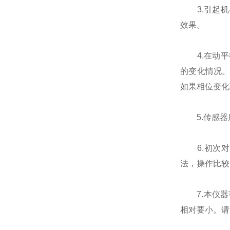
3.引起机
效果。
4.在动平
的变化情况
如果相位变化
5.传感器
6.初次对
法，操作比较
7.本仪器可
相对要小。请