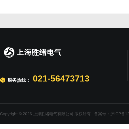
021-56473713
服务热线：
Copyright © 2026 上海胜绪电气有限公司 版权所有
备案号：沪ICP备120