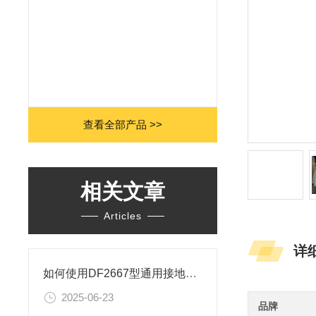
查看全部产品 >>
相关文章
Articles
详
如何使用DF2667型通用接地电阻测试仪进行测试
2025-06-23
品牌