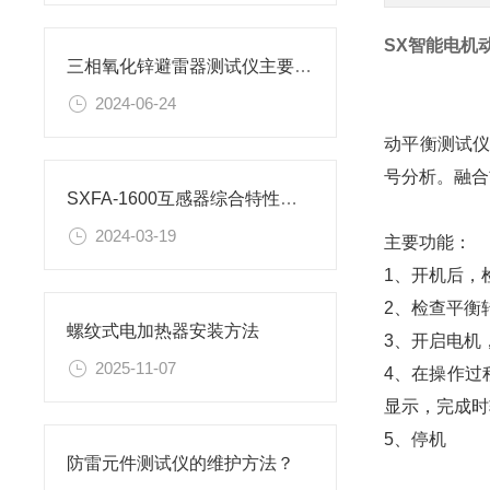
SX智能电机
三相氧化锌避雷器测试仪主要测试目的
2024-06-24
动平衡测试
号分析。融合
SXFA-1600互感器综合特性测试仪基本结构及组成
2024-03-19
主要功能：
1、开机后，
2、检查平衡
螺纹式电加热器安装方法
3、开启电机
2025-11-07
4、在操作过
显示，完成
5、停机
防雷元件测试仪的维护方法？