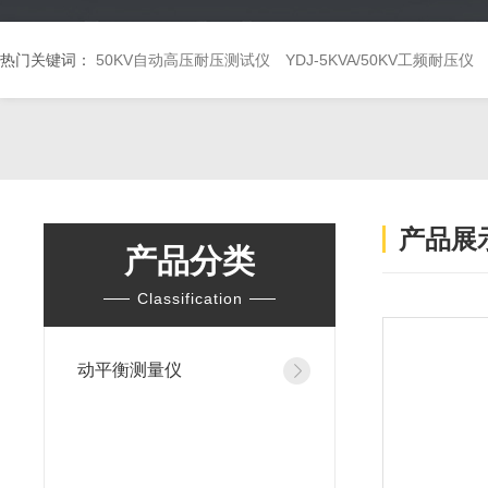
热门关键词：
50KV自动高压耐压测试仪
YDJ-5KVA/50KV工频耐压仪
产品展
产品分类
Classification
动平衡测量仪