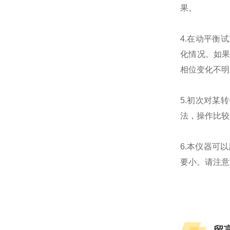
果。
4.在动平衡
化情况。如
相位变化不明
5.初次对某
法，操作比较
6.本仪器可
要小。请注意