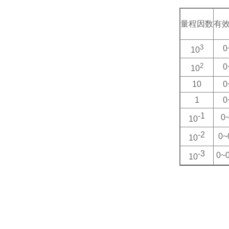
量程因数
有
3
0
10
2
0
10
10
0
1
0
-1
0~
10
-2
0~
10
-3
0~0
10