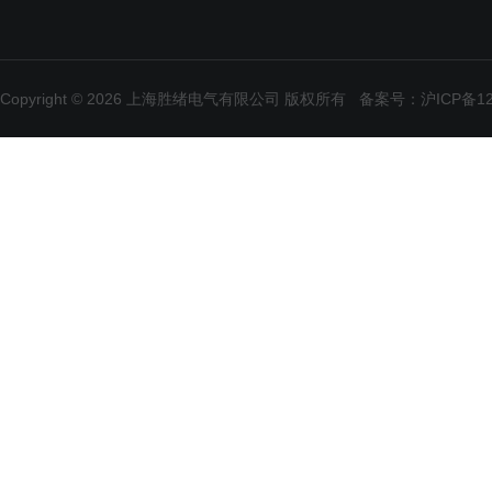
Copyright © 2026 上海胜绪电气有限公司 版权所有
备案号：沪ICP备120