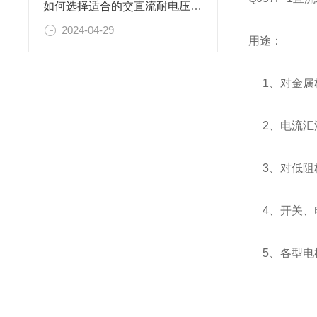
如何选择适合的交直流耐电压测试仪
2024-04-29
用途：
1、对金属
2、电流汇
3、对低阻
4、开关、
5、各型电