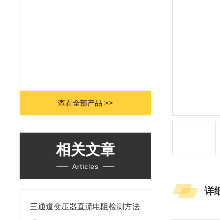
查看全部产品 >>
相关文章
Articles
详
三通道变压器直流电阻检测方法