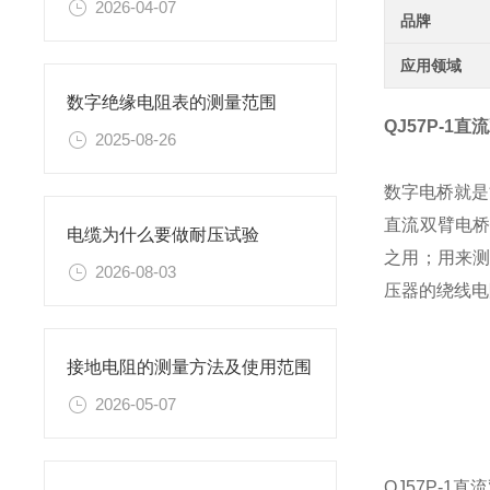
2026-04-07
品牌
应用领域
数字绝缘电阻表的测量范围
QJ57P-1
2025-08-26
数字电桥就是
直流双臂电
电缆为什么要做耐压试验
之用；用来
2026-08-03
压器的绕线电
接地电阻的测量方法及使用范围
2026-05-07
QJ57P-1