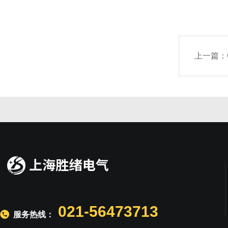
上一篇：
021-56473713
服务热线：