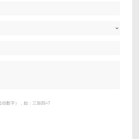
伯数字），如：三加四=7