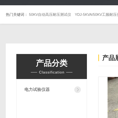
热门关键词：
50KV自动高压耐压测试仪
YDJ-5KVA/50KV工频耐压
产品
产品分类
Classification
电力试验仪器