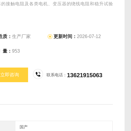
器的接触电阻及各类电机、变压器的绕线电阻和稳升试验
性质：
生产厂家
更新时间：
2026-07-12
问 量：
953
13621915063
立即咨询
联系电话：
国产