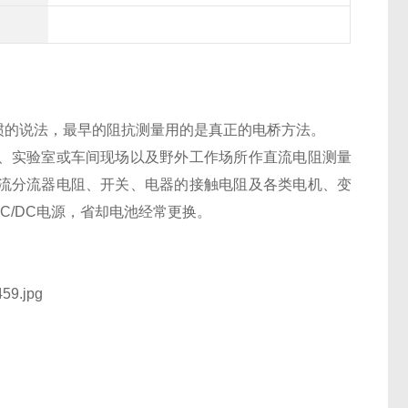
惯的说法，最早的阻抗测量用的是真正的电桥方法。
、实验室或车间现场以及野外工作场所作直流电阻测量
流分流器电阻、开关、电器的接触电阻及各类电机、变
C/DC电源，省却电池经常更换。