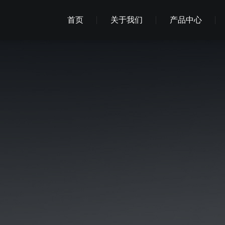
首页
关于我们
产品中心