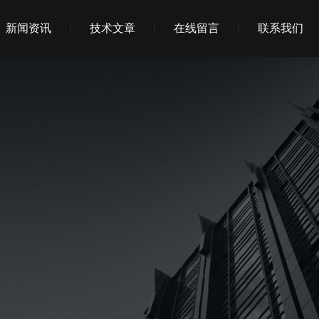
新闻资讯
技术文章
在线留言
联系我们