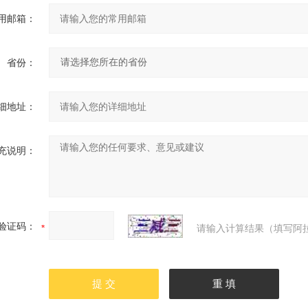
用邮箱：
省份：
细地址：
充说明：
验证码：
请输入计算结果（填写阿拉