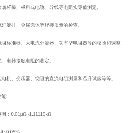
属杆棒、板料或电缆、导线等电阻实际值测定。
汇流排、金属壳体等焊接质量的检查。
阻标准器、大电流分流器、功率型电阻器等的校验和调整。
、电器接触电阻的测定。
电机、变压器、绕阻的直流电阻测量和温升试验等等。
能:
.01μΩ~1.11110kΩ
 0.05%