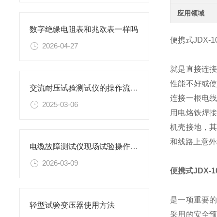
应用领域
数字绝缘电阻表和兆欧表一样吗
便携式JDX-
2026-04-27
就是直接连
性能不好或
交流耐压试验测试仪的操作流程是什么
连接一根电
2025-03-06
用电烙铁焊
机壳接地，
和线路上意外
电缆故障测试仪现场试验操作方法
2026-03-09
便携式JDX-
是一项重要
轻型试验变压器使用方法
采用的安全