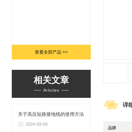
查看全部产品 >>
相关文章
Articles
详
关于高压短路接地线的使用方法
2024-09-09
品牌