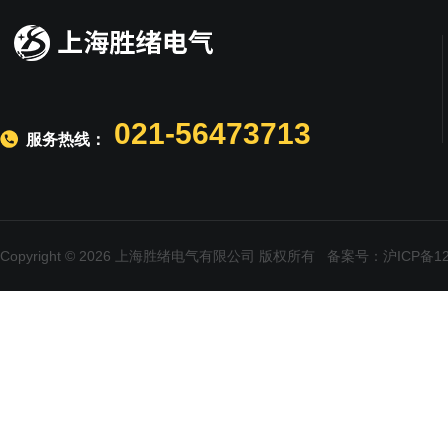
021-56473713
服务热线：
Copyright © 2026 上海胜绪电气有限公司 版权所有
备案号：沪ICP备120