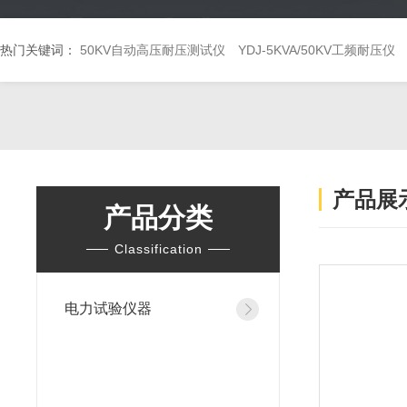
热门关键词：
50KV自动高压耐压测试仪
YDJ-5KVA/50KV工频耐压仪
产品展
产品分类
Classification
电力试验仪器